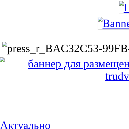
Актуально