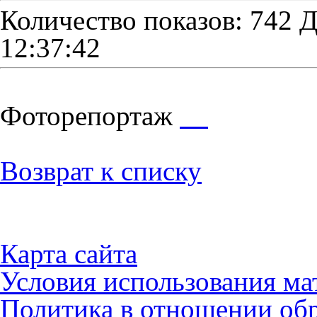
Количество показов: 742
Д
12:37:42
Фоторепортаж
Возврат к списку
Карта сайта
Условия использования ма
Политика в отношении об