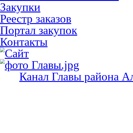
Закупки
Реестр заказов
Портал закупок
Контакты
Канал Главы района А