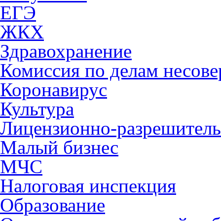
ЕГЭ
ЖКХ
Здравохранение
Комиссия по делам несов
Коронавирус
Культура
Лицензионно-разрешитель
Малый бизнес
МЧС
Налоговая инспекция
Образование