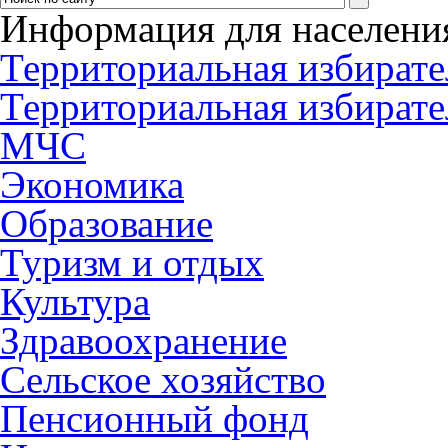
Информация для населени
Территориальная избирате
Территориальная избирате
МЧС
Экономика
Образование
Туризм и отдых
Культура
Здравоохранение
Сельское хозяйство
Пенсионный фонд