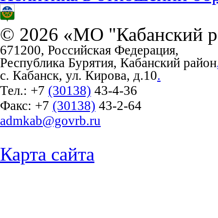
© 2026 «МО "Кабанский р
671200, Российская Федерация,
Республика Бурятия, Кабанский район
с. Кабанск, ул. Кирова, д.10
.
Тел.:
+7
(30138)
43-4-36
Факс:
+7
(30138)
43-2-64
admkab@govrb.ru
Карта сайта