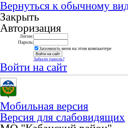
Вернуться к обычному ви
Закрыть
Авторизация
Логин:
Пароль:
Запомнить меня на этом компьютере
Забыли пароль?
Войти на сайт
Мобильная версия
Версия для слабовидящих