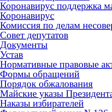
Коронавирус поддержка ма
Коронавирус
Комиссия по делам несов
Совет депутатов
Документы
Устав
Нормативные правовые ак
Формы обращений
Порядок обжалования
Майские указы Президент
Наказы избирателей