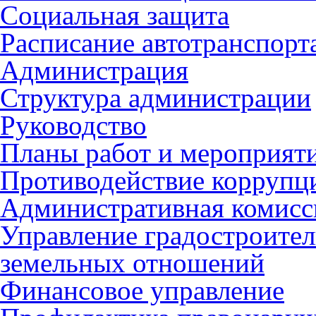
Социальная защита
Расписание автотранспорт
Администрация
Структура администрации
Руководство
Планы работ и мероприят
Противодействие коррупц
Административная комисс
Управление градостроител
земельных отношений
Финансовое управление