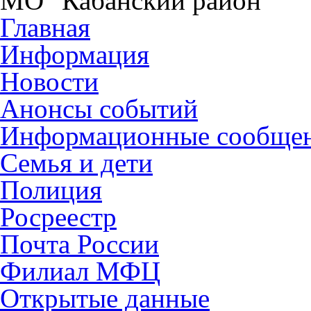
МО "Кабанский район"
Главная
Информация
Новости
Анонсы событий
Информационные сообще
Семья и дети
Полиция
Росреестр
Почта России
Филиал МФЦ
Открытые данные