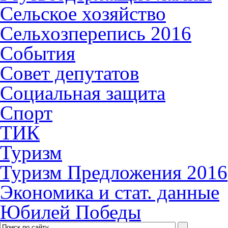
Сельское хозяйство
Сельхозперепись 2016
События
Совет депутатов
Социальная защита
Спорт
ТИК
Туризм
Туризм Предложения 2016
Экономика и стат. данные
Юбилей Победы