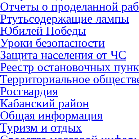
Отчеты о проделанной раб
Ртутьсодержащие лампы
Юбилей Победы
Уроки безопасности
Защита населения от ЧС
Реестр остановочных пунк
Территориальное обществ
Росгвардия
Кабанский район
Общая информация
Туризм и отдых