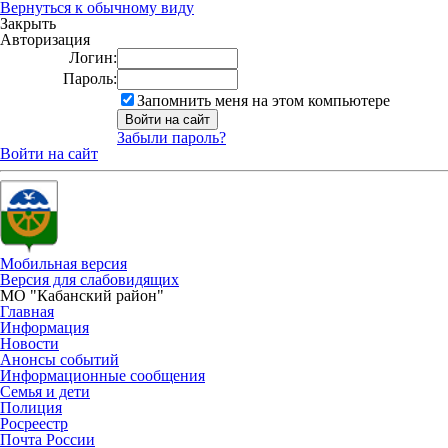
Вернуться к обычному виду
Закрыть
Авторизация
Логин:
Пароль:
Запомнить меня на этом компьютере
Забыли пароль?
Войти на сайт
Мобильная версия
Версия для слабовидящих
МО "Кабанский район"
Главная
Информация
Новости
Анонсы событий
Информационные сообщения
Семья и дети
Полиция
Росреестр
Почта России