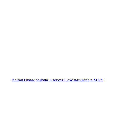
Канал Главы района Алексея Сокольникова в MAX