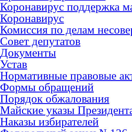
Коронавирус поддержка ма
Коронавирус
Комиссия по делам несов
Совет депутатов
Документы
Устав
Нормативные правовые ак
Формы обращений
Порядок обжалования
Майские указы Президент
Наказы избирателей