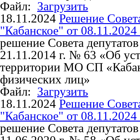
Файл:
Загрузить
18.11.2024
Решение Совет
"Кабанское" от 08.11.2024
решение Совета депутато
21.11.2014 г. № 63 «Об ус
территории МО СП «Кабан
физических лиц»
Файл:
Загрузить
18.11.2024
Решение Совет
"Кабанское" от 08.11.2024
решение Совета депутато