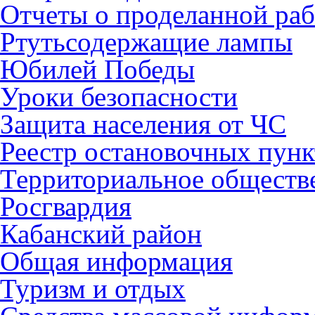
Отчеты о проделанной раб
Ртутьсодержащие лампы
Юбилей Победы
Уроки безопасности
Защита населения от ЧС
Реестр остановочных пунк
Территориальное обществ
Росгвардия
Кабанский район
Общая информация
Туризм и отдых