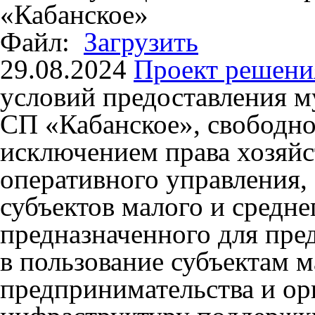
«Кабанское»
Файл:
Загрузить
29.08.2024
Проект решени
условий предоставления 
СП «Кабанское», свободног
исключением права хозяйс
оперативного управления,
субъектов малого и средне
предназначенного для пред
в пользование субъектам м
предпринимательства и о