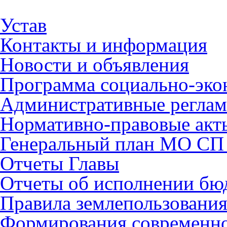
Устав
Контакты и информация
Новости и объявления
Программа социально-эко
Административные регла
Нормативно-правовые акт
Генеральный план МО СП 
Отчеты Главы
Отчеты об исполнении бю
Правила землепользования
Формирования современно