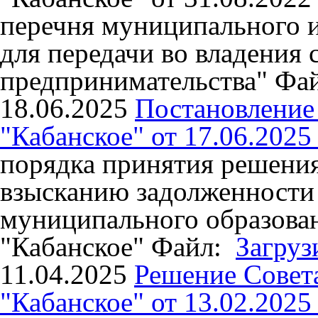
перечня муниципального 
для передачи во владения 
предпринимательства"
Фа
18.06.2025
Постановлени
"Кабанское" от 17.06.2025
порядка принятия решения
взысканию задолженности
муниципального образован
"Кабанское"
Файл:
Загруз
11.04.2025
Решение Совет
"Кабанское" от 13.02.2025