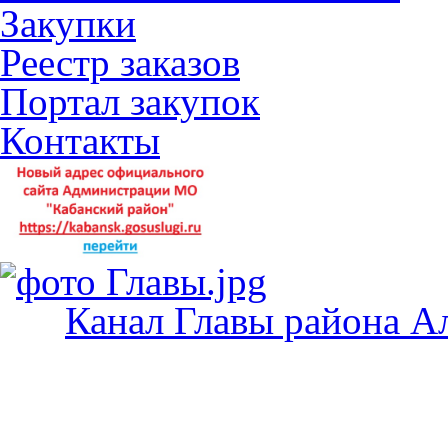
Закупки
Реестр заказов
Портал закупок
Контакты
Канал Главы района А