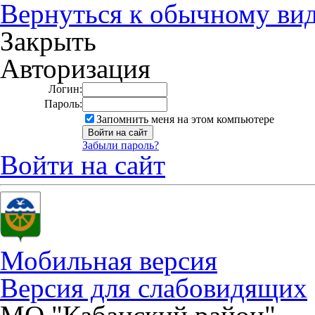
Вернуться к обычному ви
Закрыть
Авторизация
Логин:
Пароль:
Запомнить меня на этом компьютере
Забыли пароль?
Войти на сайт
Мобильная версия
Версия для слабовидящих