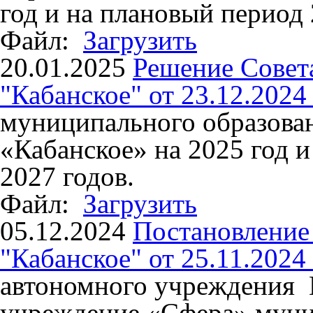
год и на плановый период 
Файл:
Загрузить
20.01.2025
Решение Совет
"Кабанское" от 23.12.2024
муниципального образован
«Кабанское» на 2025 год 
2027 годов.
Файл:
Загрузить
05.12.2024
Постановлени
"Кабанское" от 25.11.2024
автономного учреждения
учреждение «Сфера» муни