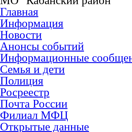
МО "Кабанский район"
Главная
Информация
Новости
Анонсы событий
Информационные сообще
Семья и дети
Полиция
Росреестр
Почта России
Филиал МФЦ
Открытые данные