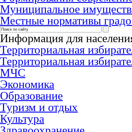
Муниципальное имуществ
Местные нормативы градо
Информация для населени
Территориальная избирате
Территориальная избирате
МЧС
Экономика
Образование
Туризм и отдых
Культура
Здравоохранение