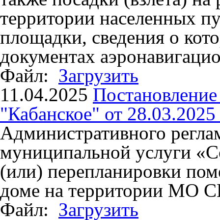
территории населенных п
площадки, сведения о кот
документах аэронавигаци
Файл:
Загрузить
11.04.2025
Постановлени
"Кабанское" от 28.03.2025
Административного регла
муниципальной услуги «Со
(или) перепланировки по
доме на территории МО С
Файл:
Загрузить