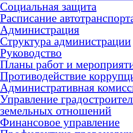
Социальная защита
Расписание автотранспорт
Администрация
Структура администрации
Руководство
Планы работ и мероприят
Противодействие коррупц
Административная комисс
Управление градостроител
земельных отношений
Финансовое управление