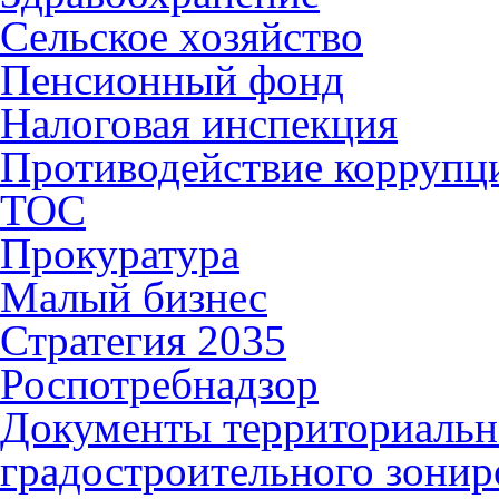
Сельское хозяйство
Пенсионный фонд
Налоговая инспекция
Противодействие коррупц
ТОС
Прокуратура
Малый бизнес
Стратегия 2035
Роспотребнадзор
Документы территориальн
градостроительного зонир