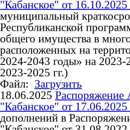
"Кабанское" от 16.10.2025
муниципальный краткосро
Республиканской програм
общего имущества в мног
расположенных на террито
2024-2043 годы» на 2023-2
2023-2025 гг.)
Файл:
Загрузить
18.06.2025
Распоряжение
"Кабанское" от 17.06.2025
дополнений в Распоряже
"Кабанское" от 31.08.202