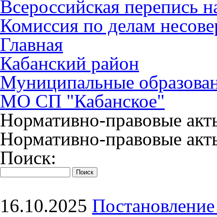
Всероссийская перепись н
Комиссия по делам несов
Главная
Кабанский район
Муниципальные образова
МО СП "Кабанское"
Нормативно-правовые акт
Нормативно-правовые акт
Поиск:
16.10.2025
Постановлени