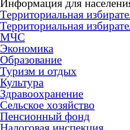
Информация для населени
Территориальная избирате
Территориальная избирате
МЧС
Экономика
Образование
Туризм и отдых
Культура
Здравоохранение
Сельское хозяйство
Пенсионный фонд
Налоговая инспекция