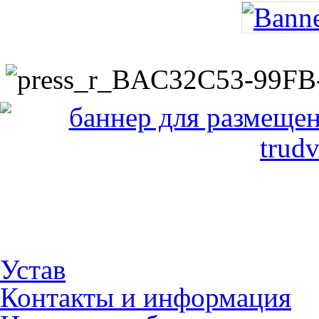
Устав
Контакты и информация