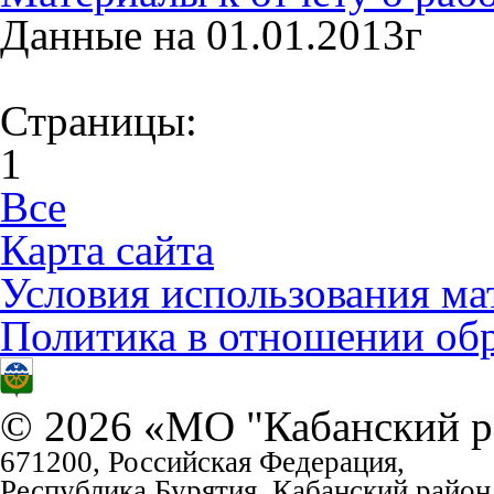
Данные на 01.01.2013г
Страницы:
1
Все
Карта сайта
Условия использования ма
Политика в отношении об
© 2026 «МО "Кабанский р
671200, Российская Федерация,
Республика Бурятия, Кабанский район