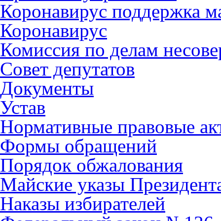
Коронавирус поддержка ма
Коронавирус
Комиссия по делам несов
Совет депутатов
Документы
Устав
Нормативные правовые ак
Формы обращений
Порядок обжалования
Майские указы Президент
Наказы избирателей