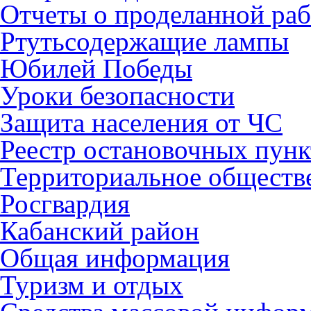
Отчеты о проделанной раб
Ртутьсодержащие лампы
Юбилей Победы
Уроки безопасности
Защита населения от ЧС
Реестр остановочных пунк
Территориальное обществ
Росгвардия
Кабанский район
Общая информация
Туризм и отдых