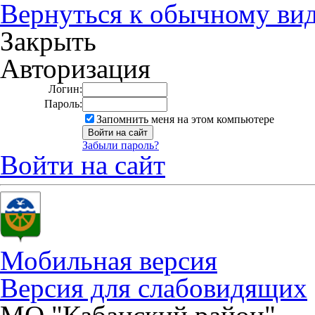
Вернуться к обычному ви
Закрыть
Авторизация
Логин:
Пароль:
Запомнить меня на этом компьютере
Забыли пароль?
Войти на сайт
Мобильная версия
Версия для слабовидящих