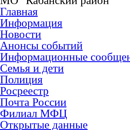
МО "Кабанский район"
Главная
Информация
Новости
Анонсы событий
Информационные сообще
Семья и дети
Полиция
Росреестр
Почта России
Филиал МФЦ
Открытые данные