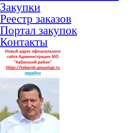
Закупки
Реестр заказов
Портал закупок
Контакты