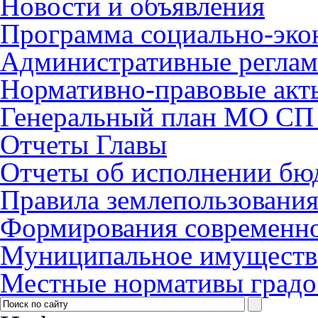
Новости и объявления
Программа социально-эко
Административные регла
Нормативно-правовые акт
Генеральный план МО СП 
Отчеты Главы
Отчеты об исполнении бю
Правила землепользования
Формирования современно
Муниципальное имуществ
Местные нормативы градо