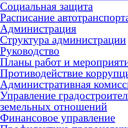
Социальная защита
Расписание автотранспорт
Администрация
Структура администрации
Руководство
Планы работ и мероприят
Противодействие коррупц
Административная комисс
Управление градостроител
земельных отношений
Финансовое управление