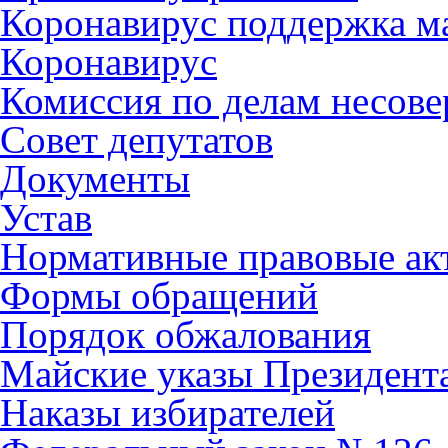
Коронавирус поддержка ма
Коронавирус
Комиссия по делам несов
Совет депутатов
Документы
Устав
Нормативные правовые ак
Формы обращений
Порядок обжалования
Майские указы Президент
Наказы избирателей