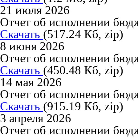
21 июля 2026
Отчет об исполнении бюдже
Скачать
(517.24 Кб, zip)
8 июня 2026
Отчет об исполнении бюдж
Скачать
(450.48 Кб, zip)
14 мая 2026
Отчет об исполнении бюдже
Скачать
(915.19 Кб, zip)
3 апреля 2026
Отчет об исполнении бюдже