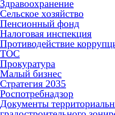
Здравоохранение
Сельское хозяйство
Пенсионный фонд
Налоговая инспекция
Противодействие коррупц
ТОС
Прокуратура
Малый бизнес
Стратегия 2035
Роспотребнадзор
Документы территориальн
градостроительного зонир