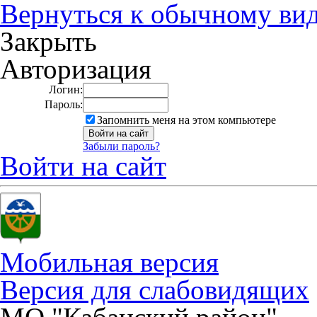
Вернуться к обычному ви
Закрыть
Авторизация
Логин:
Пароль:
Запомнить меня на этом компьютере
Забыли пароль?
Войти на сайт
Мобильная версия
Версия для слабовидящих