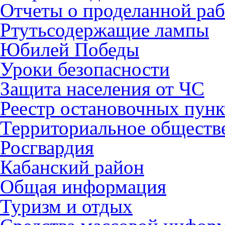
Отчеты о проделанной раб
Ртутьсодержащие лампы
Юбилей Победы
Уроки безопасности
Защита населения от ЧС
Реестр остановочных пунк
Территориальное обществ
Росгвардия
Кабанский район
Общая информация
Туризм и отдых