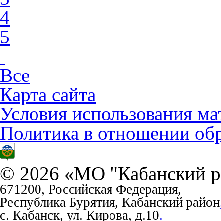
4
5
Все
Карта сайта
Условия использования ма
Политика в отношении об
© 2026 «МО "Кабанский р
671200, Российская Федерация,
Республика Бурятия, Кабанский район
с. Кабанск, ул. Кирова, д.10
.