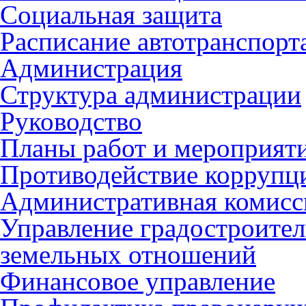
Социальная защита
Расписание автотранспорт
Администрация
Структура администрации
Руководство
Планы работ и мероприят
Противодействие коррупц
Административная комисс
Управление градостроител
земельных отношений
Финансовое управление