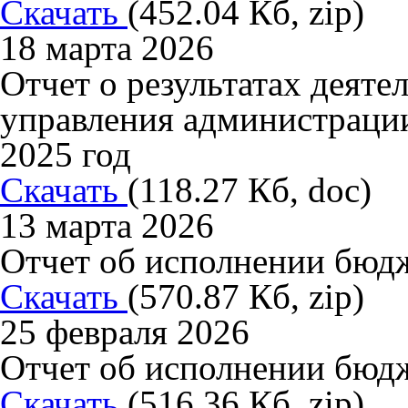
Скачать
(452.04 Кб, zip)
18 марта 2026
Отчет о результатах деят
управления администраци
2025 год
Скачать
(118.27 Кб, doc)
13 марта 2026
Отчет об исполнении бюдже
Скачать
(570.87 Кб, zip)
25 февраля 2026
Отчет об исполнении бюдж
Скачать
(516.36 Кб, zip)