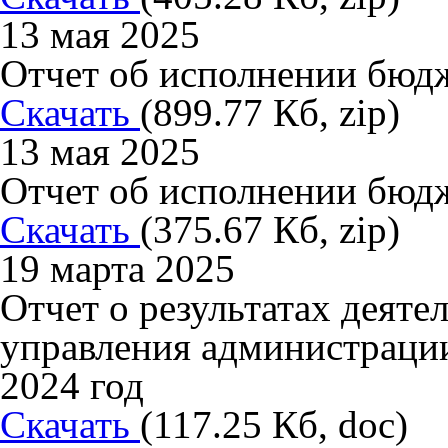
13 мая 2025
Отчет об исполнении бюдже
Скачать
(899.77 Кб, zip)
13 мая 2025
Отчет об исполнении бюдж
Скачать
(375.67 Кб, zip)
19 марта 2025
Отчет о результатах деят
управления администраци
2024 год
Скачать
(117.25 Кб, doc)