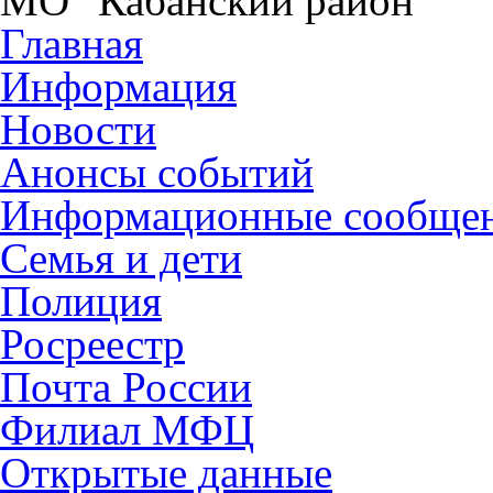
МО "Кабанский район"
Главная
Информация
Новости
Анонсы событий
Информационные сообще
Семья и дети
Полиция
Росреестр
Почта России
Филиал МФЦ
Открытые данные