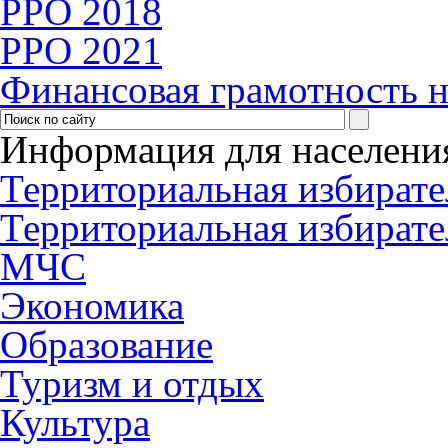
PPO 2018
РРО 2021
Финансовая грамотность н
Информация для населени
Территориальная избирате
Территориальная избирате
МЧС
Экономика
Образование
Туризм и отдых
Культура