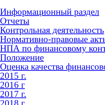
Информационный раздел
Отчеты
Контрольная деятельность
Нормативно-правовые акт
НПА по финансовому кон
Положение
Оценка качества финансо
2015 г.
2016 г
2017 г.
2018 г