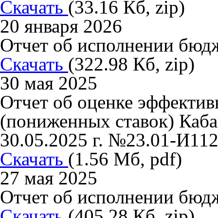
Скачать
(33.16 Кб, zip)
20 января 2026
Отчет об исполнении бюдж
Скачать
(322.98 Кб, zip)
30 мая 2025
Отчет об оценке эффектив
(пониженных ставок) Кабан
30.05.2025 г. №23.01-И112
Скачать
(1.56 Мб, pdf)
27 мая 2025
Отчет об исполнении бюдж
Скачать
(405.28 Кб, zip)