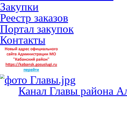
Закупки
Реестр заказов
Портал закупок
Контакты
Канал Главы района А