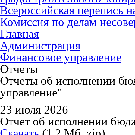
Всероссийская перепись н
Комиссия по делам несов
Главная
Администрация
Финансовое управление
Отчеты
Отчеты об исполнении б
управление"
23 июля 2026
Отчет об исполнении бюдже
Скачать
(1.2 Мб, zip)