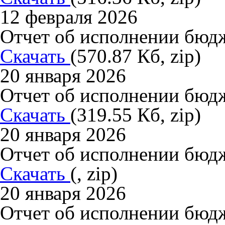
12 февраля 2026
Отчет об исполнении бюдже
Скачать
(570.87 Кб, zip)
20 января 2026
Отчет об исполнении бюдж
Скачать
(319.55 Кб, zip)
20 января 2026
Отчет об исполнении бюдж
Скачать
(, zip)
20 января 2026
Отчет об исполнении бюдж