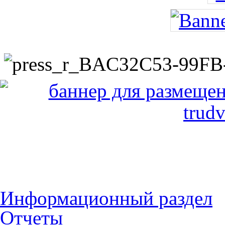
Информационный раздел
Отчеты