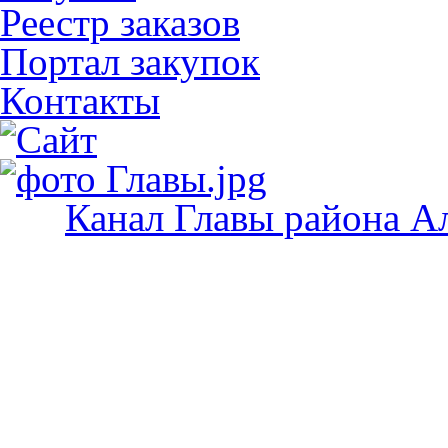
Реестр заказов
Портал закупок
Контакты
Канал Главы района А