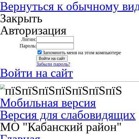
Вернуться к обычному ви
Закрыть
Авторизация
Логин:
Пароль:
Запомнить меня на этом компьютере
Забыли пароль?
Войти на сайт
Мобильная версия
Версия для слабовидящих
МО "Кабанский район"
Главная