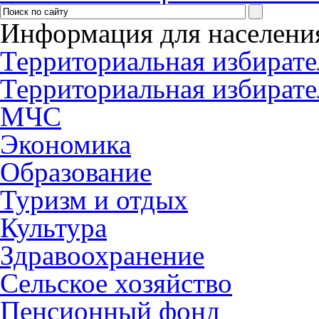
Информация для населени
Территориальная избирате
Территориальная избирате
МЧС
Экономика
Образование
Туризм и отдых
Культура
Здравоохранение
Сельское хозяйство
Пенсионный фонд