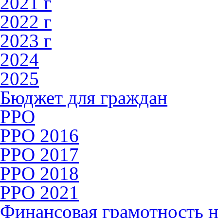
2021 г
2022 г
2023 г
2024
2025
Бюджет для граждан
РРО
РРО 2016
PPO 2017
PPO 2018
РРО 2021
Финансовая грамотность н