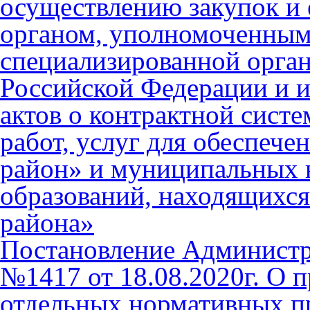
осуществлению закупок и
органом, уполномоченным
специализированной орган
Российской Федерации и 
актов о контрактной систе
работ, услуг для обеспеч
район» и муниципальных
образований, находящихся
района»
Постановление Админист
№1417 от 18.08.2020г. О 
отдельных нормативных п