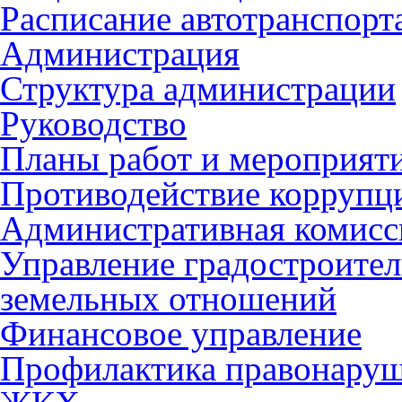
Расписание автотранспорт
Администрация
Структура администрации
Руководство
Планы работ и мероприят
Противодействие коррупц
Административная комисс
Управление градостроител
земельных отношений
Финансовое управление
Профилактика правонару