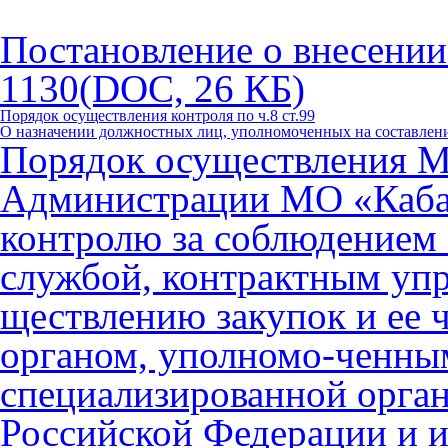
Постановление о внесении
1130
(DOC, 26 КБ)
Порядок осуществления контроля по ч.8 ст.99
О назначении должностных лиц, уполномоченных на составлен
Порядок осуществления 
Администрации МО «Каба
контролю за соблюдением 
службой, контрактным уп
ществлению закупок и ее
органом, уполномо-ченны
специализированной орган
Российской Федерации и 