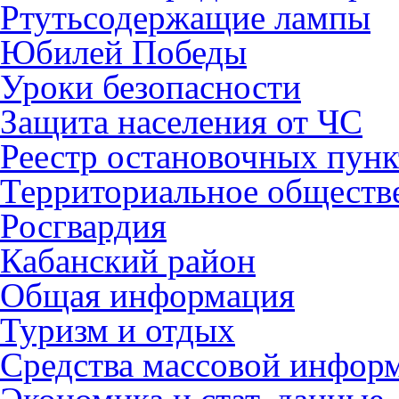
Ртутьсодержащие лампы
Юбилей Победы
Уроки безопасности
Защита населения от ЧС
Реестр остановочных пунк
Территориальное обществ
Росгвардия
Кабанский район
Общая информация
Туризм и отдых
Средства массовой инфор