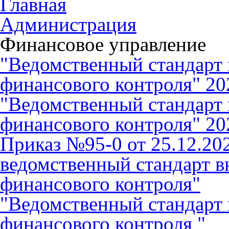
Главная
Администрация
Финансовое управление
"Ведомственный стандарт
финансового контроля" 20
"Ведомственный стандарт
финансового контроля" 20
Приказ №95-0 от 25.12.202
ведомственный стандарт в
финансового контроля"
"Ведомственный стандарт
финансового контроля "