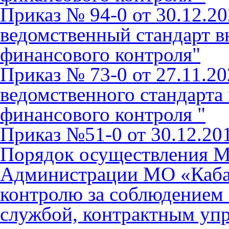
Приказ № 94-0 от 30.12.20
ведомственный стандарт в
финансового контроля"
Приказ № 73-0 от 27.11.20
ведомственного стандарта
финансового контроля "
Приказ №51-0 от 30.12.201
Порядок осуществления 
Администрации МО «Каба
контролю за соблюдением 
службой, контрактным уп