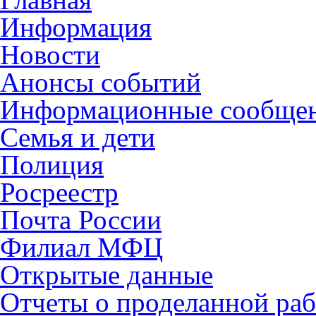
Информация
Новости
Анонсы событий
Информационные сообще
Семья и дети
Полиция
Росреестр
Почта России
Филиал МФЦ
Открытые данные
Отчеты о проделанной раб