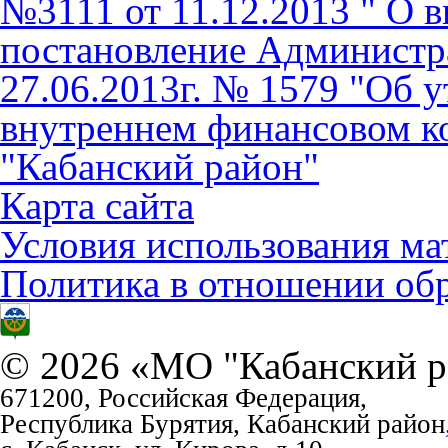
№3111 от 11.12.2013 " О 
постановление Администр
27.06.2013г. № 1579 "Об 
внутреннем финансовом к
"Кабанский район"
Карта сайта
Условия использования ма
Политика в отношении об
© 2026 «МО "Кабанский р
671200, Российская Федерация,
Республика Бурятия, Кабанский район