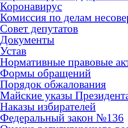
Коронавирус
Комиссия по делам несов
Совет депутатов
Документы
Устав
Нормативные правовые ак
Формы обращений
Порядок обжалования
Майские указы Президент
Наказы избирателей
Федеральный закон №136