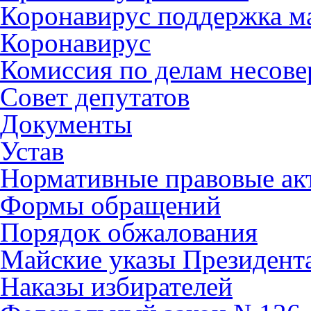
Коронавирус поддержка ма
Коронавирус
Комиссия по делам несов
Совет депутатов
Документы
Устав
Нормативные правовые ак
Формы обращений
Порядок обжалования
Майские указы Президент
Наказы избирателей