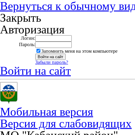
Вернуться к обычному ви
Закрыть
Авторизация
Логин:
Пароль:
Запомнить меня на этом компьютере
Забыли пароль?
Войти на сайт
Мобильная версия
Версия для слабовидящих