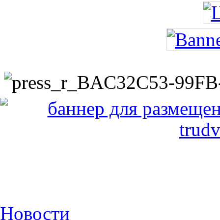
Новости