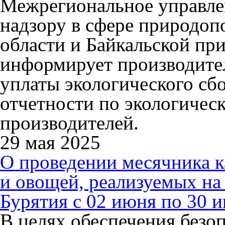
Межрегиональное управле
надзору в сфере природоп
области и Байкальской пр
информирует производител
уплаты экологического сбо
отчетности по экологичес
производителей.
29 мая 2025
О проведении месячника к
и овощей, реализуемых на
Бурятия с 02 июня по 30 
В целях обеспечения безоп