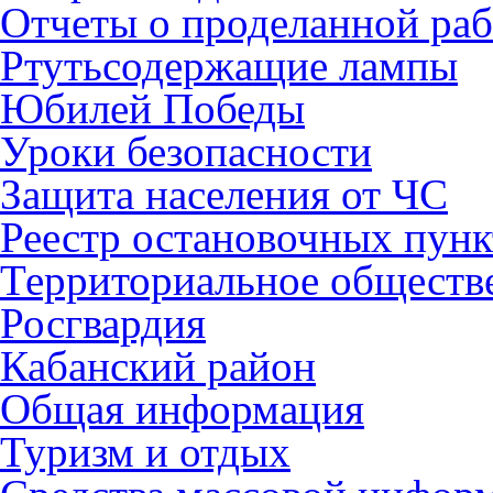
Отчеты о проделанной раб
Ртутьсодержащие лампы
Юбилей Победы
Уроки безопасности
Защита населения от ЧС
Реестр остановочных пунк
Территориальное обществ
Росгвардия
Кабанский район
Общая информация
Туризм и отдых