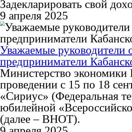
Задекларировать свой дох
9 апреля 2025
Уважаемые руководители 
предприниматели Кабанско
Министерство экономики 
проведении с 15 по 18 сен
«Сириус» (Федеральная т
юбилейной «Всероссийской
(далее – ВНОТ).
9 апреля 2025