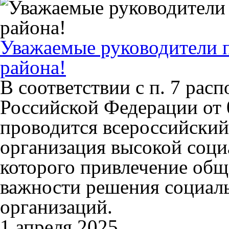
Уважаемые руководители 
района!
В соответствии с п. 7 рас
Российской Федерации от 
проводится всероссийский
организация высокой соци
которого привлечение общ
важности решения социал
организаций.
1 апреля 2025