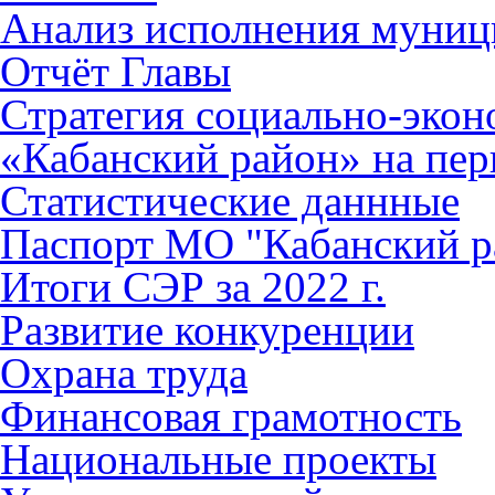
Анализ исполнения муниц
Отчёт Главы
Стратегия социально-эко
«Кабанский район» на пер
Статистические даннные
Паспорт МО "Кабанский р
Итоги СЭР за 2022 г.
Развитие конкуренции
Охрана труда
Финансовая грамотность
Национальные проекты