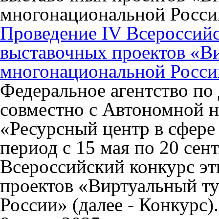
Проведение IV Всероссийс
выставочных проектов «В
многонациональной Росси
Федеральное агентство по
совместно с Автономной 
«Ресурсный центр в сфер
период с 15 мая по 20 сен
Всероссийский конкурс э
проектов «Виртуальный т
России» (далее - Конкурс