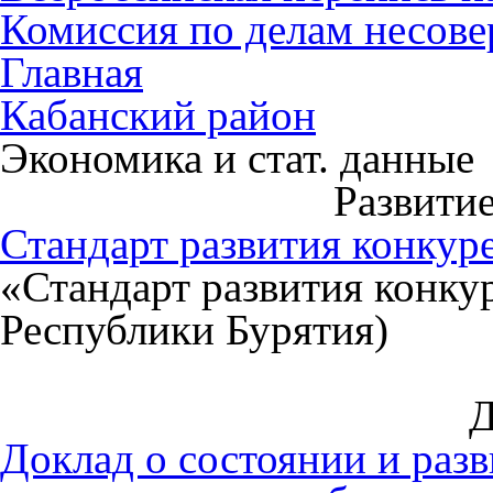
Комиссия по делам несов
Главная
Кабанский район
Экономика и стат. данные
Развити
Стандарт развития конкур
«Стандарт развития конк
Республики Бурятия)
Д
Доклад о состоянии и раз