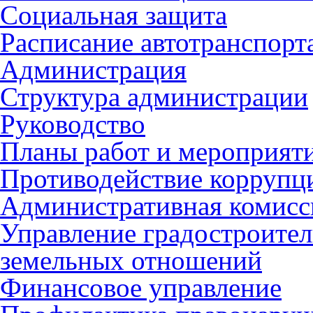
Социальная защита
Расписание автотранспорт
Администрация
Структура администрации
Руководство
Планы работ и мероприят
Противодействие коррупц
Административная комисс
Управление градостроител
земельных отношений
Финансовое управление