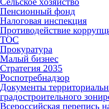
Сельское хозяйство
Пенсионный фонд
Налоговая инспекция
Противодействие коррупц
ТОС
Прокуратура
Малый бизнес
Стратегия 2035
Роспотребнадзор
Документы территориальн
градостроительного зонир
Всероссийская перепись н