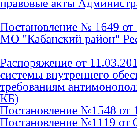
правовые акты Администр
Постановление № 1649 от 
МО "Кабанский район" Ре
Распоряжение от 11.03.201
системы внутреннего обес
требованиям антимонополь
КБ)
Постановление №1548 от 1
Постановление №1119 от 02