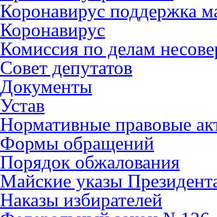
Коронавирус поддержка ма
Коронавирус
Комиссия по делам несов
Совет депутатов
Документы
Устав
Нормативные правовые ак
Формы обращений
Порядок обжалования
Майские указы Президент
Наказы избирателей