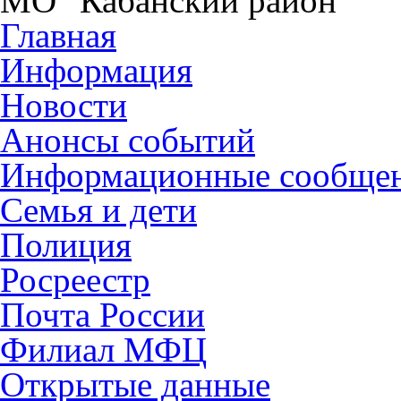
МО "Кабанский район"
Главная
Информация
Новости
Анонсы событий
Информационные сообще
Семья и дети
Полиция
Росреестр
Почта России
Филиал МФЦ
Открытые данные