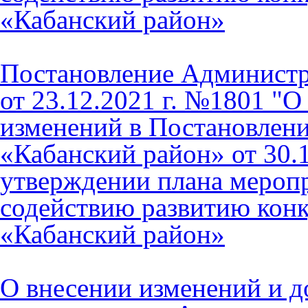
«Кабанский район»
Постановление Админист
от 23.12.2021 г. №1801 "
изменений в Постановле
«Кабанский район» от 30.1
утверждении плана меропр
содействию развитию кон
«Кабанский район»
О внесении изменений и д