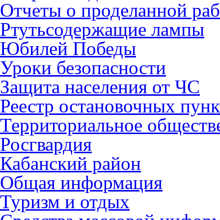
Отчеты о проделанной раб
Ртутьсодержащие лампы
Юбилей Победы
Уроки безопасности
Защита населения от ЧС
Реестр остановочных пунк
Территориальное обществ
Росгвардия
Кабанский район
Общая информация
Туризм и отдых