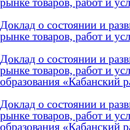
рынке товаров, работ и усл
Доклад о состоянии и раз
рынке товаров, работ и усл
Доклад о состоянии и раз
рынке товаров, работ и у
образования «Кабанский р
Доклад о состоянии и раз
рынке товаров, работ и у
образования «Кабанский р