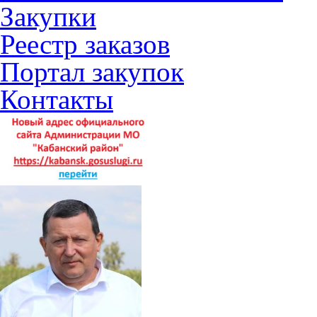
Закупки
Реестр заказов
Портал закупок
Контакты