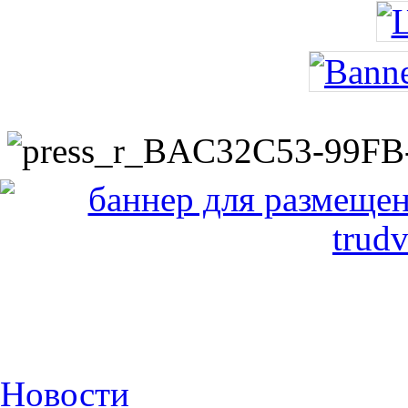
Новости