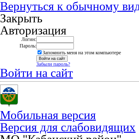
Вернуться к обычному ви
Закрыть
Авторизация
Логин:
Пароль:
Запомнить меня на этом компьютере
Забыли пароль?
Войти на сайт
Мобильная версия
Версия для слабовидящих