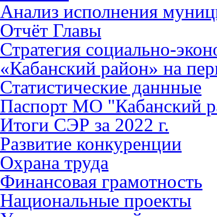
Анализ исполнения муниц
Отчёт Главы
Стратегия социально-эко
«Кабанский район» на пер
Статистические даннные
Паспорт МО "Кабанский р
Итоги СЭР за 2022 г.
Развитие конкуренции
Охрана труда
Финансовая грамотность
Национальные проекты