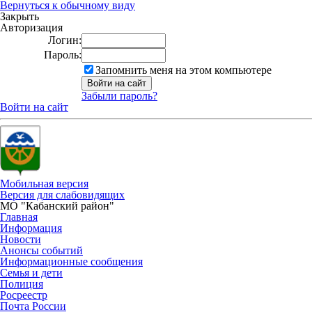
Вернуться к обычному виду
Закрыть
Авторизация
Логин:
Пароль:
Запомнить меня на этом компьютере
Забыли пароль?
Войти на сайт
Мобильная версия
Версия для слабовидящих
МО "Кабанский район"
Главная
Информация
Новости
Анонсы событий
Информационные сообщения
Семья и дети
Полиция
Росреестр
Почта России