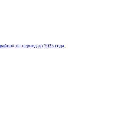
айон» на период до 2035 года