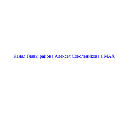
Канал Главы района Алексея Сокольникова в MAX